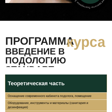
Теоретическая часть
Оснащение современного кабинета подолога, помещение
Оборудование, инструменты и материалы (санитария и
дезинфекция)