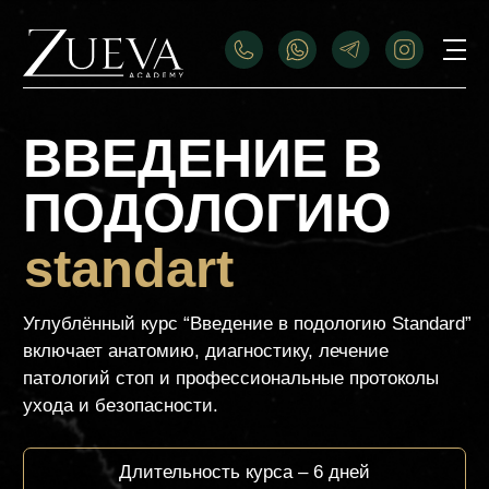
ВВЕДЕНИЕ В
ПОДОЛОГИЮ
standart
Углублённый курс “Введение в подологию Standard”
включает анатомию, диагностику, лечение
патологий стоп и профессиональные протоколы
ухода и безопасности.
Длительность курса – 6 дней
Стоимость курса
Оплатить
95.000