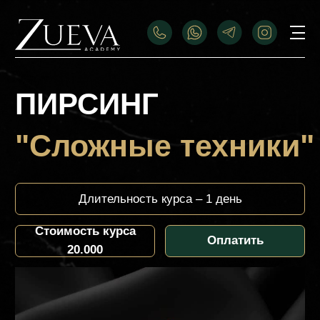
ПИРСИНГ
"Сложные техники"
Длительность курса – 1 день
Стоимость курса
Оплатить
20.000