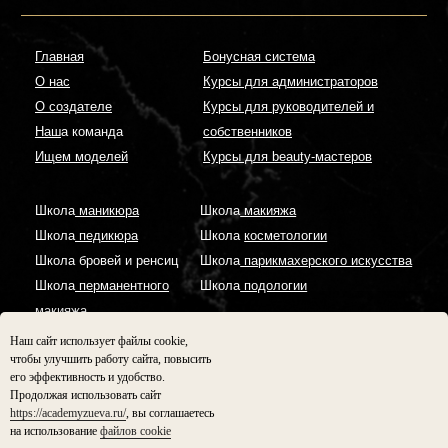
Наш сайт использует файлы cookie,
чтобы улучшить работу сайта, повысить
его эффективность и удобство.
Продолжая использовать сайт
https://academyzueva.ru/
, вы соглашаетесь
на использование
файлов cookie