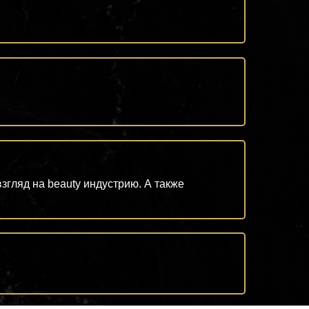
гляд на beauty индустрию. А также