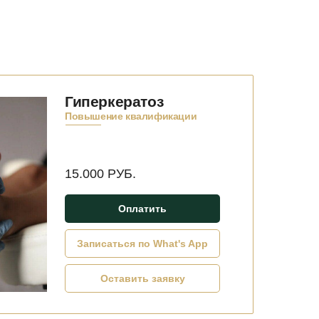
Гиперкератоз
Повышение квалификации
15.000 РУБ.
Оплатить
Записаться по What's App
Оставить заявку