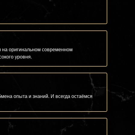
я на оригинальном современном
сокого уровня.
мена опыта и знаний. И всегда остаёмся