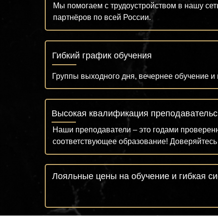
Мы помогаем с трудоустройством в нашу сет
партнёров по всей России.
Гибкий график обучения
Группы выходного дня, вечернее обучение и 
Высокая квалификация преподавательс
Наши преподаватели – это годами проверен
соответствующее образование! Доверяйтес
Лояльные цены на обучение и гибкая с