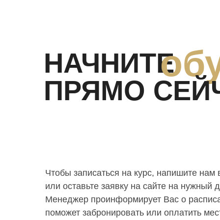
об
НАЧНИТЕ
ПРЯМО СЕЙ
Чтобы записаться на курс, напишите нам 
или оставьте заявку на сайте на нужный д
Менеджер проинформирует Вас о расписа
поможет забронировать или оплатить мес