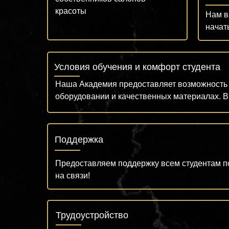
красоты
Нам в
начат
Условия обучения и комфорт студента
Наша Академия предоставляет возможность 
оборудовании и качественных материалах. В
Поддержка
Предоставляем поддержку всем студентам по
на связи!
Трудоустройство