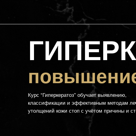
ГИПЕРК
повышение
Курс “Гиперкератоз” обучает выявлению,
классификации и эффективным методам ле
утолщений кожи стоп с учётом причины и ст