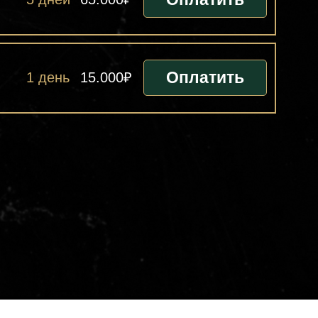
Оплатить
1 день
15.000₽