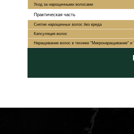
Уход за нарощенными волосами
Практическая часть
Снятие нарощенных волос без вреда
Капсуляция волос
Наращивание волос в технике "Микронаращивание" и