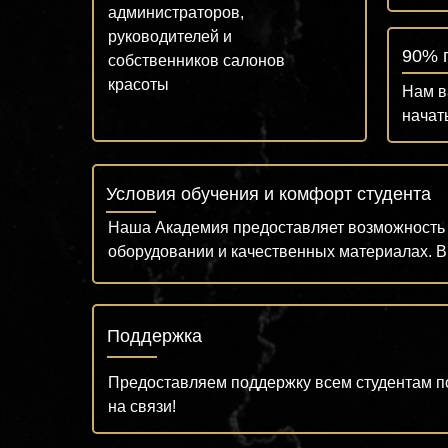
администраторов,
руководителей и
90% 
собственников салонов
красоты
Нам в
начат
Условия обучения и комфорт студента
Наша Академия предоставляет возможность 
оборудовании и качественных материалах. В
Поддержка
Предоставляем поддержку всем студентам по
на связи!