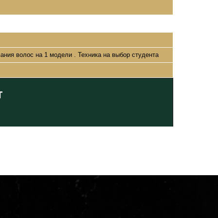
ания волос на 1 модели . Техника на выбор студента
т