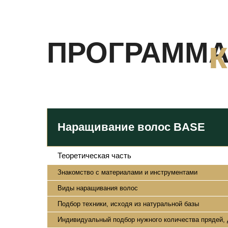
ПРОГРАММ
Наращивание волос BASE
Теоретическая часть
Знакомство с материалами и инструментами
Виды наращивания волос
Подбор техники, исходя из натуральной базы
Индивидуальный подбор нужного количества прядей, 