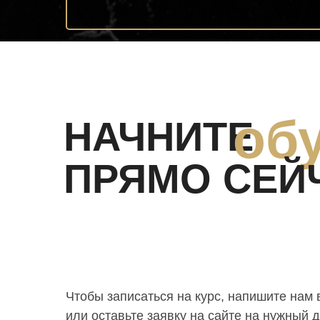
об
НАЧНИТЕ
ПРЯМО СЕЙ
Чтобы записаться на курс, напишите нам 
или оставьте заявку на сайте на нужный д