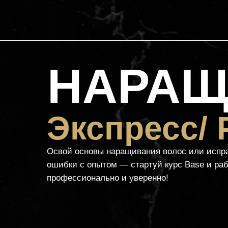
НАРАЩ
Экспресс/
Освой основы наращивания волос или испр
ошибки с опытом — стартуй курс Base и ра
профессионально и уверенно!