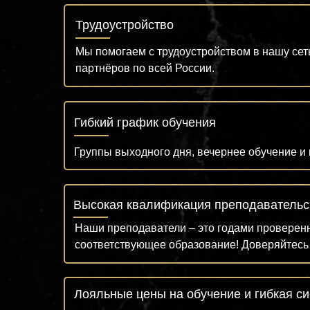
Трудоустройство
Мы помогаем с трудоустройством в нашу сет
партнёров по всей России.
Гибкий график обучения
Группы выходного дня, вечернее обучение и 
Высокая квалификация преподавательс
Наши преподаватели – это годами проверен
соответствующее образование! Доверяйтес
Лояльные цены на обучение и гибкая с