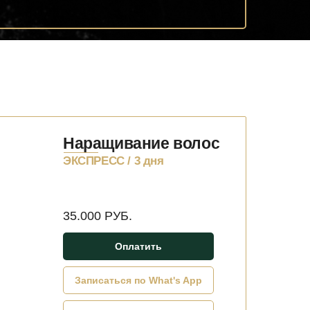
Наращивание волос
ЭКСПРЕСС / 3 дня
35.000 РУБ.
Оплатить
Записаться по What's App