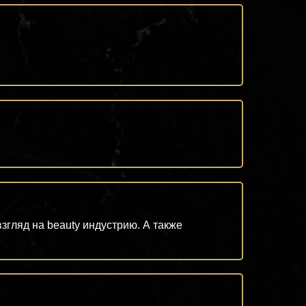
гляд на beauty индустрию. А также