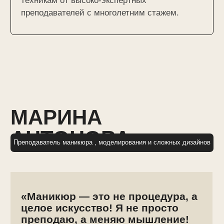
учениц
РАБОТЫ
ПРЕПОДАВАТЕЛЯ