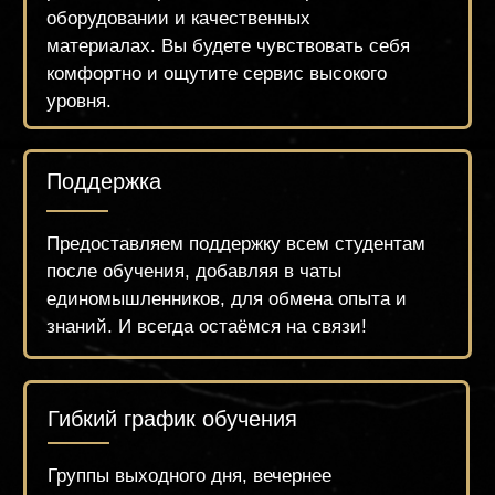
ПРЕПОДАВАТЕЛЯ