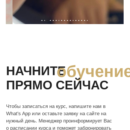
Политика конфиденциальности
Оставить отзыв
Политика cookies